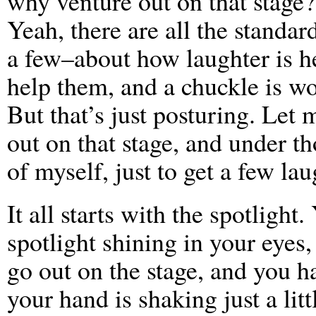
why venture out on that stage? J
Yeah, there are all the standa
a few–about how laughter is h
help them, and a chuckle is wo
But that’s just posturing. Let 
out on that stage, and under th
of myself, just to get a few lau
It all starts with the spotlight
spotlight shining in your eyes
go out on the stage, and you h
your hand is shaking just a litt