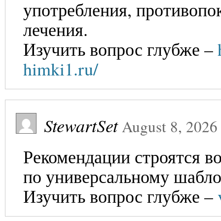
употребления, противопо
лечения.
Изучить вопрос глубже –
himki1.ru/
StewartSet
August 8, 2026
Рекомендации строятся во
по универсальному шаблон
Изучить вопрос глубже –