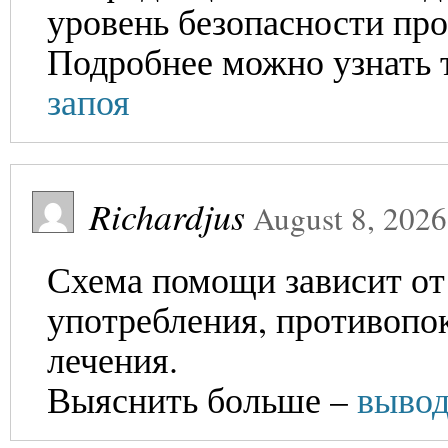
уровень безопасности про
Подробнее можно узнать 
запоя
Richardjus
August 8, 2026
Схема помощи зависит от
употребления, противопо
лечения.
Выяснить больше –
вывод