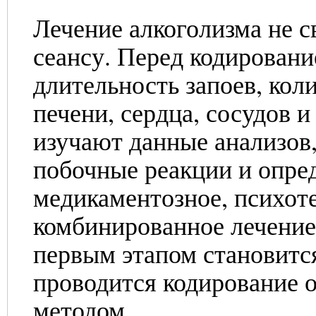
Лечение алкоголизма не с
сеансу. Перед кодировани
длительность запоев, кол
печени, сердца, сосудов 
изучают данные анализов
побочные реакции и опре
медикаментозное, психоте
комбинированное лечение.
первым этапом становится
проводится кодирование 
методом.