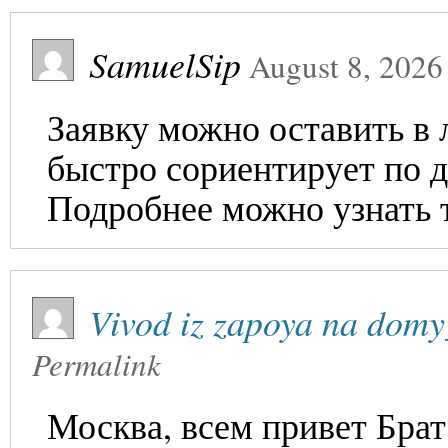
SamuelSip
August 8, 2026
Заявку можно оставить в 
быстро сориентирует по 
Подробнее можно узнать 
Vivod iz zapoya na domy
Permalink
Москва, всем привет Брат