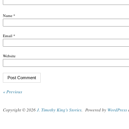
Name
*
Email
*
Website
« Previous
Copyright © 2026
J. Timothy King's Stories
.
Powered by
WordPress