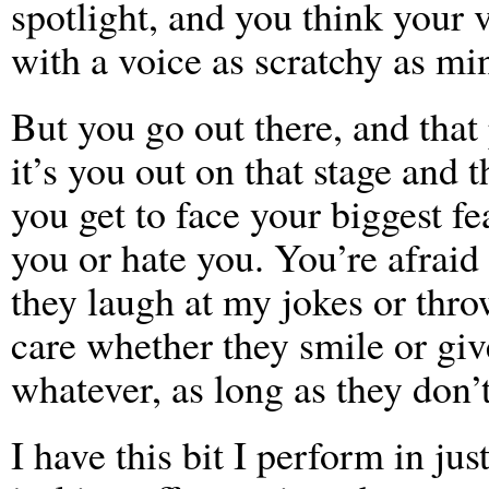
spotlight, and you think your 
with a voice as scratchy as min
But you go out there, and that 
it’s you out on that stage and 
you get to face your biggest fea
you or hate you. You’re afraid 
they laugh at my jokes or thro
care whether they smile or giv
whatever, as long as they don’
I have this bit I perform in ju