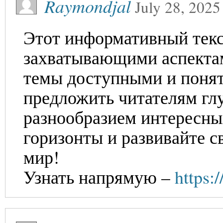
Raymondjal
July 28, 2025
Этот информативный текс
захватывающими аспекта
темы доступными и поня
предложить читателям глу
разнообразием интересны
горизонты и развивайте с
мир!
Узнать напрямую –
https: