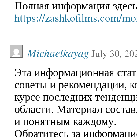
Полная информация здесь
https://zashkofilms.com/mo
Michaelkayag
July 30, 20
Эта информационная стат
советы и рекомендации, к
курсе последних тенденц
области. Материал состав
и понятным каждому.
Обратитесь за информаци