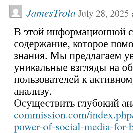
JamesTrola
July 28, 2025
В этой информационной с
содержание, которое пом
знания. Мы предлагаем у
уникальные взгляды на о
пользователей к активно
анализу.
Осуществить глубокий ан
commission.com/index.php/
power-of-social-media-for-