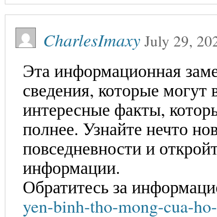
CharlesImaxy
July 29, 20
Эта информационная заме
сведения, которые могут 
интересные факты, котор
полнее. Узнайте нечто но
повседневности и откройт
информации.
Обратитесь за информаци
yen-binh-tho-mong-cua-ho-