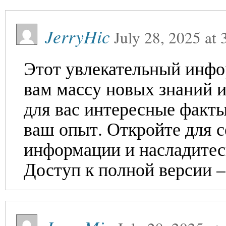
JerryHic
July 28, 2025
at
Этот увлекательный инф
вам массу новых знаний 
для вас интересные факты
ваш опыт. Откройте для 
информации и насладитес
Доступ к полной версии 