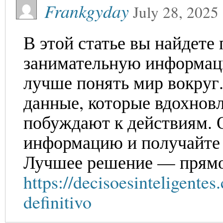
Frankgyday
July 28, 2025
В этой статье вы найдете
занимательную информац
лучше понять мир вокруг
данные, которые вдохнов
побуждают к действиям.
информацию и получайте 
Лучшее решение — прямо
https://decisoesinteligente
definitivo