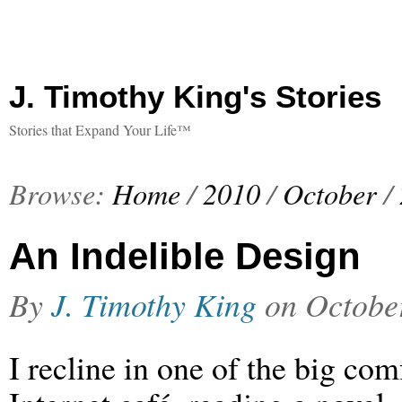
J. Timothy King's Stories
Stories that Expand Your Life™
Browse:
Home
/
2010
/
October
/
An Indelible Design
By
J. Timothy King
on
Octobe
I recline in one of the big com