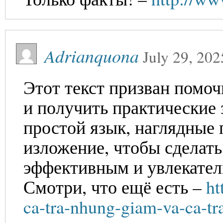
Adrianquona
July 29, 202
Этот текст призван помо
и получить практические
простой язык, наглядные
изложение, чтобы сделат
эффективным и увлекате
Смотри, что ещё есть –
ht
ca-tra-nhung-giam-va-ca-t