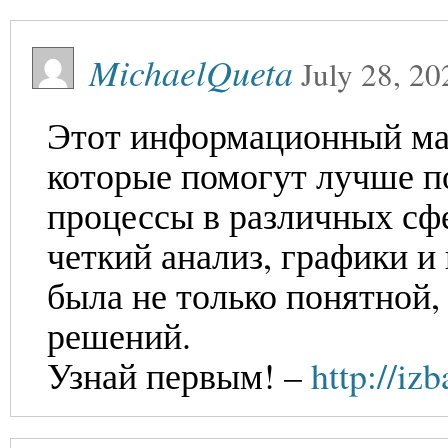
MichaelQueta
July 28, 20
Этот информационный ма
которые помогут лучше п
процессы в различных сф
четкий анализ, графики 
была не только понятной,
решений.
Узнай первым! –
http://iz