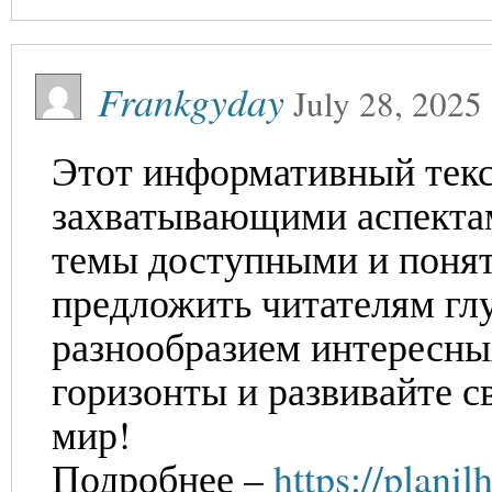
Frankgyday
July 28, 2025
Этот информативный текс
захватывающими аспекта
темы доступными и поня
предложить читателям глу
разнообразием интересны
горизонты и развивайте с
мир!
Подробнее –
https://plani