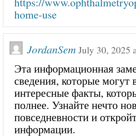
https://www.ophthalmetryop
home-use
JordanSem
July 30, 2025
Эта информационная заме
сведения, которые могут 
интересные факты, котор
полнее. Узнайте нечто но
повседневности и откройт
информации.