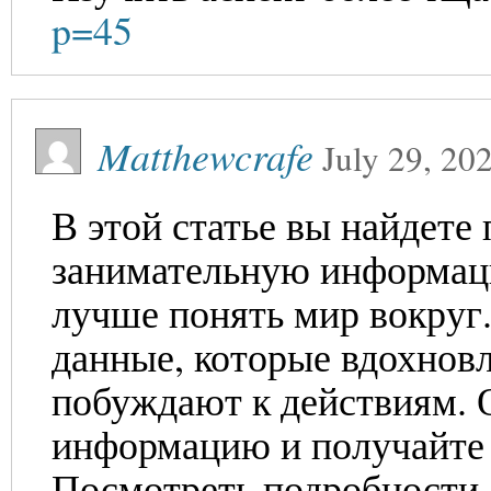
p=45
Matthewcrafe
July 29, 20
В этой статье вы найдете
занимательную информац
лучше понять мир вокруг
данные, которые вдохнов
побуждают к действиям.
информацию и получайте 
Посмотреть подробности