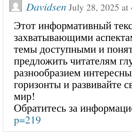
Davidsen
July 28, 2025
at
Этот информативный текс
захватывающими аспекта
темы доступными и поня
предложить читателям глу
разнообразием интересны
горизонты и развивайте с
мир!
Обратитесь за информаци
p=219