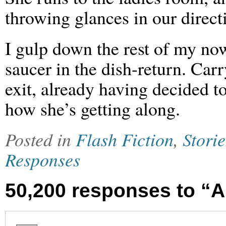
throwing glances in our direct
I gulp down the rest of my now
saucer in the dish-return. Car
exit, already having decided 
how she’s getting along.
Posted in
Flash Fiction
,
Storie
Responses
50,200 responses to “A