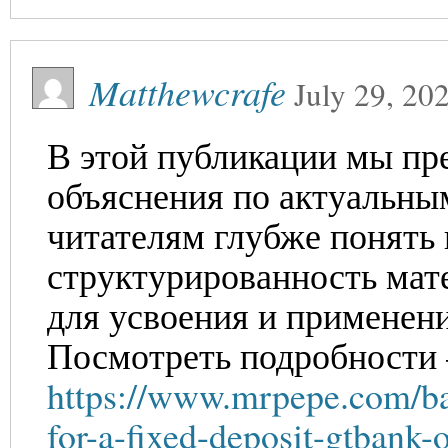
Matthewcrafe
July 29, 20
В этой публикации мы пр
объяснения по актуальны
читателям глубже понять 
структурированность мат
для усвоения и применени
Посмотреть подробности 
https://www.mrpepe.com/ba
for-a-fixed-deposit-gtbank-o