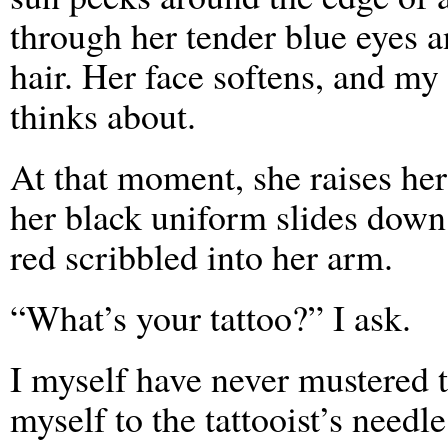
through her tender blue eyes 
hair. Her face softens, and my
thinks about.
At that moment, she raises her
her black uniform slides down
red scribbled into her arm.
“What’s your tattoo?” I ask.
I myself have never mustered t
myself to the tattooist’s needle