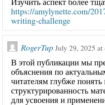
Изучить аспект более тща
https://amylynette.com/2017
writing-challenge
RogerTup
July 29, 2025
at
В этой публикации мы пр
объяснения по актуальны
читателям глубже понять 
структурированность мат
для усвоения и применени