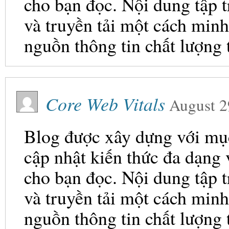
cho bạn đọc. Nội dung tập t
và truyền tải một cách minh
nguồn thông tin chất lượng 
Core Web Vitals
August 2
Blog được xây dựng với mục 
cập nhật kiến thức đa dạng
cho bạn đọc. Nội dung tập t
và truyền tải một cách minh
nguồn thông tin chất lượng 