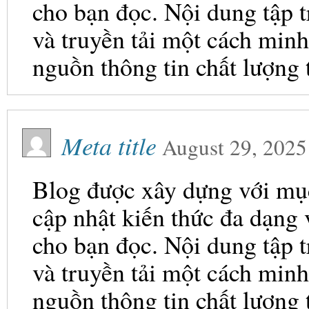
cho bạn đọc. Nội dung tập t
và truyền tải một cách minh
nguồn thông tin chất lượng 
Meta title
August 29, 2025
Blog được xây dựng với mục 
cập nhật kiến thức đa dạng
cho bạn đọc. Nội dung tập t
và truyền tải một cách minh
nguồn thông tin chất lượng 