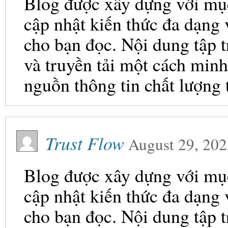
Blog được xây dựng với mục 
cập nhật kiến thức đa dạng
cho bạn đọc. Nội dung tập t
và truyền tải một cách minh
nguồn thông tin chất lượng 
Trust Flow
August 29, 202
Blog được xây dựng với mục 
cập nhật kiến thức đa dạng
cho bạn đọc. Nội dung tập t