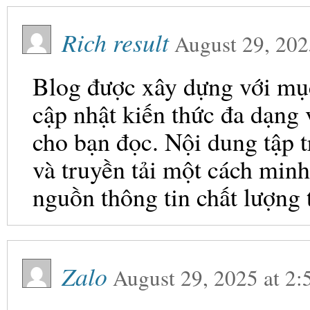
Rich result
August 29, 202
Blog được xây dựng với mục 
cập nhật kiến thức đa dạng
cho bạn đọc. Nội dung tập t
và truyền tải một cách minh
nguồn thông tin chất lượng 
Zalo
August 29, 2025
at
2: