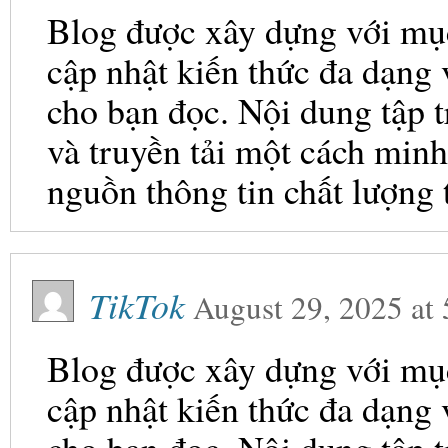
Blog được xây dựng với mục 
cập nhật kiến thức đa dạng
cho bạn đọc. Nội dung tập t
và truyền tải một cách minh
nguồn thông tin chất lượng 
TikTok
August 29, 2025
at
Blog được xây dựng với mục 
cập nhật kiến thức đa dạng