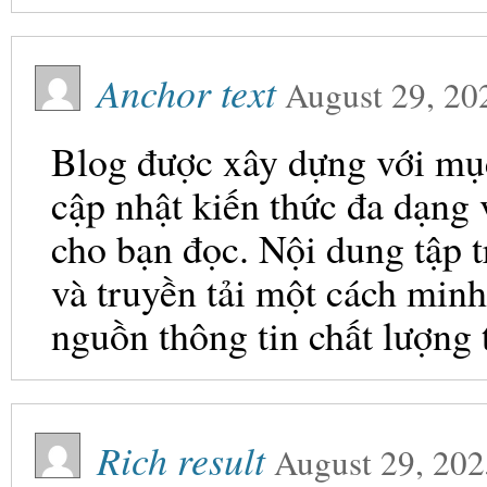
Anchor text
August 29, 20
Blog được xây dựng với mục 
cập nhật kiến thức đa dạng
cho bạn đọc. Nội dung tập t
và truyền tải một cách minh
nguồn thông tin chất lượng 
Rich result
August 29, 202