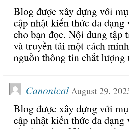
Blog được xây dựng với mục 
cập nhật kiến thức đa dạng
cho bạn đọc. Nội dung tập t
và truyền tải một cách minh
nguồn thông tin chất lượng 
Canonical
August 29, 202
Blog được xây dựng với mục 
cập nhật kiến thức đa dạng