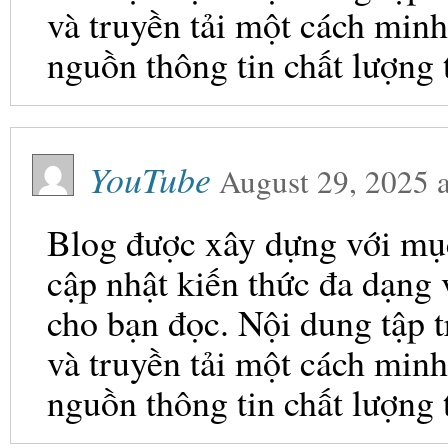
và truyền tải một cách minh
nguồn thông tin chất lượng 
YouTube
August 29, 2025
Blog được xây dựng với mục 
cập nhật kiến thức đa dạng
cho bạn đọc. Nội dung tập t
và truyền tải một cách minh
nguồn thông tin chất lượng 