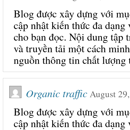
Blog được xây dựng với mục 
cập nhật kiến thức đa dạng
cho bạn đọc. Nội dung tập t
và truyền tải một cách minh
nguồn thông tin chất lượng 
Organic traffic
August 29
Blog được xây dựng với mục 
cập nhật kiến thức đa dạng