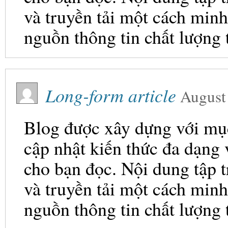
và truyền tải một cách minh
nguồn thông tin chất lượng 
Long-form article
August
Blog được xây dựng với mục 
cập nhật kiến thức đa dạng
cho bạn đọc. Nội dung tập t
và truyền tải một cách minh
nguồn thông tin chất lượng 