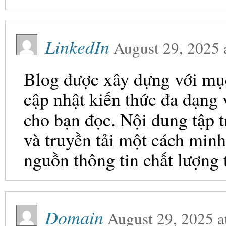
LinkedIn
August 29, 2025
Blog được xây dựng với mục 
cập nhật kiến thức đa dạng
cho bạn đọc. Nội dung tập t
và truyền tải một cách minh
nguồn thông tin chất lượng 
Domain
August 29, 2025
a