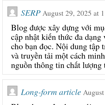
SERP
August 29, 2025
at
1
Blog được xây dựng với mục 
cập nhật kiến thức đa dạng
cho bạn đọc. Nội dung tập t
và truyền tải một cách minh
nguồn thông tin chất lượng 
Long-form article
August