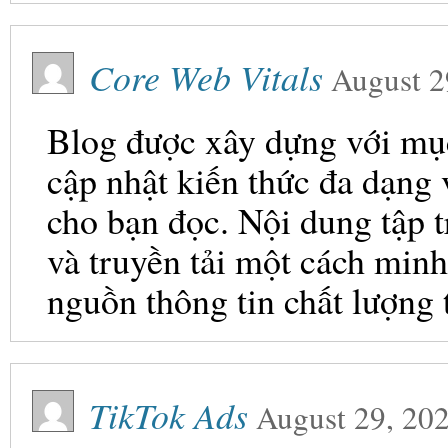
Core Web Vitals
August 2
Blog được xây dựng với mục 
cập nhật kiến thức đa dạng
cho bạn đọc. Nội dung tập t
và truyền tải một cách minh
nguồn thông tin chất lượng 
TikTok Ads
August 29, 20