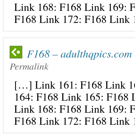
Link 168: F168 Link 169: 
F168 Link 172: F168 Link 
F168 – adulthqpics.com
Permalink
[…] Link 161: F168 Link 1
164: F168 Link 165: F168 
Link 168: F168 Link 169: 
F168 Link 172: F168 Link 