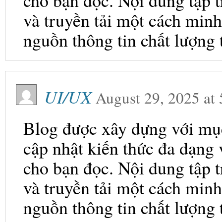
cho bạn đọc. Nội dung tập t
và truyền tải một cách minh
nguồn thông tin chất lượng 
UI/UX
August 29, 2025
at
Blog được xây dựng với mục 
cập nhật kiến thức đa dạng
cho bạn đọc. Nội dung tập t
và truyền tải một cách minh
nguồn thông tin chất lượng 