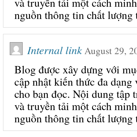
và truyền tải một cách minh
nguồn thông tin chất lượng 
Internal link
August 29, 2
Blog được xây dựng với mục 
cập nhật kiến thức đa dạng
cho bạn đọc. Nội dung tập t
và truyền tải một cách minh
nguồn thông tin chất lượng 