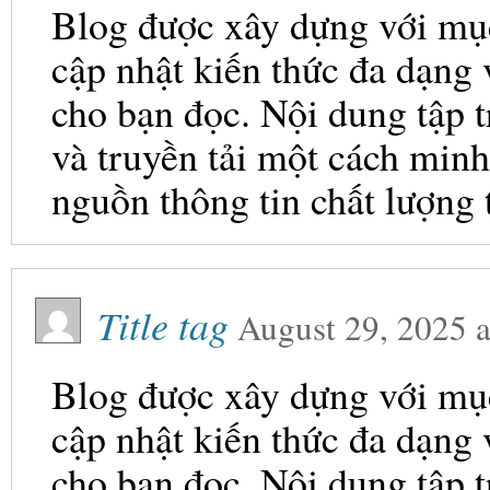
Blog được xây dựng với mục 
cập nhật kiến thức đa dạng
cho bạn đọc. Nội dung tập t
và truyền tải một cách minh
nguồn thông tin chất lượng 
Title tag
August 29, 2025
a
Blog được xây dựng với mục 
cập nhật kiến thức đa dạng
cho bạn đọc. Nội dung tập t