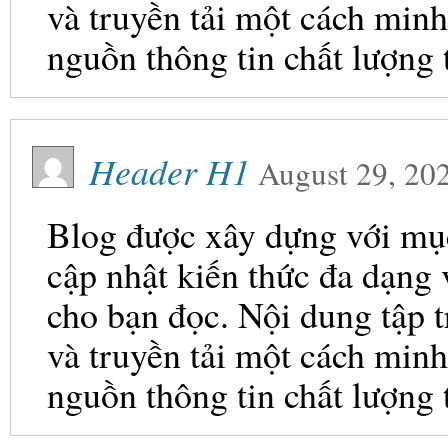
và truyền tải một cách minh
nguồn thông tin chất lượng 
Header H1
August 29, 20
Blog được xây dựng với mục 
cập nhật kiến thức đa dạng
cho bạn đọc. Nội dung tập t
và truyền tải một cách minh
nguồn thông tin chất lượng 