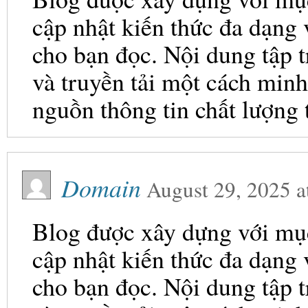
cập nhật kiến thức đa dạng
cho bạn đọc. Nội dung tập t
và truyền tải một cách minh
nguồn thông tin chất lượng 
Domain
August 29, 2025
a
Blog được xây dựng với mục 
cập nhật kiến thức đa dạng
cho bạn đọc. Nội dung tập t