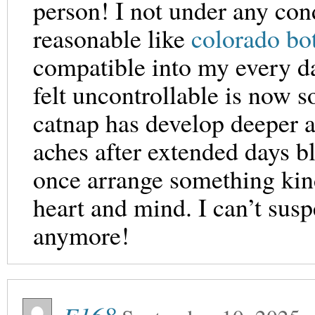
person! I not under any con
reasonable like
colorado bo
compatible into my every da
felt uncontrollable is now 
catnap has develop deeper 
aches after extended days bl
once arrange something kind
heart and mind. I can’t su
anymore!