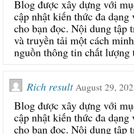
Blog được xây dựng với mục 
cập nhật kiến thức đa dạng
cho bạn đọc. Nội dung tập t
và truyền tải một cách minh
nguồn thông tin chất lượng 
Rich result
August 29, 202
Blog được xây dựng với mục 
cập nhật kiến thức đa dạng
cho bạn đọc. Nội dung tập t