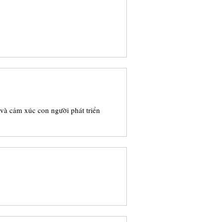
o và cảm xúc con người phát triển